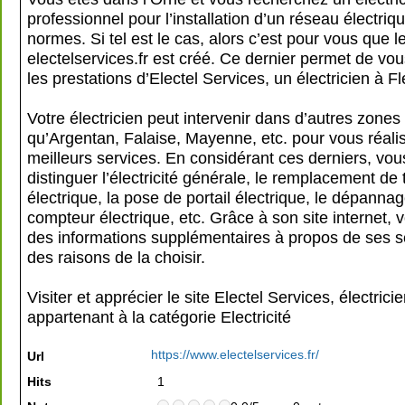
professionnel pour l’installation d’un réseau électriq
normes. Si tel est le cas, alors c’est pour vous que le
electelservices.fr est créé. Ce dernier permet de vo
les prestations d’Electel Services, un électricien à Fl
Votre électricien peut intervenir dans d’autres zones 
qu’Argentan, Falaise, Mayenne, etc. pour vous réali
meilleurs services. En considérant ces derniers, vou
distinguer l’électricité générale, le remplacement de
électrique, la pose de portail électrique, le dépanna
compteur électrique, etc. Grâce à son site internet, 
des informations supplémentaires à propos de ses s
des raisons de la choisir.
Visiter et apprécier le site Electel Services, électricie
appartenant à la catégorie
Electricité
https://www.electelservices.fr/
Url
Hits
1