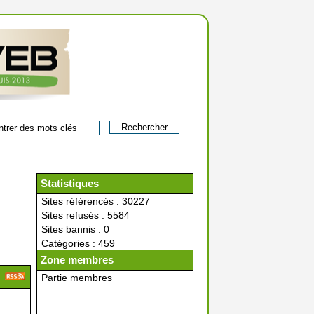
Statistiques
Sites référencés : 30227
Sites refusés : 5584
Sites bannis : 0
Catégories : 459
Zone membres
Partie membres