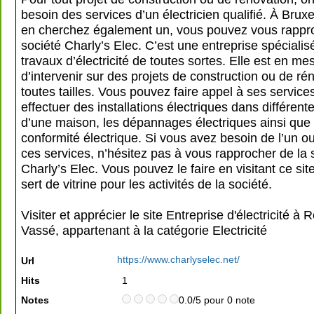
besoin des services d’un électricien qualifié. À Bruxe
en cherchez également un, vous pouvez vous rappro
société Charly’s Elec. C’est une entreprise spécialis
travaux d’électricité de toutes sortes. Elle est en me
d’intervenir sur des projets de construction ou de ré
toutes tailles. Vous pouvez faire appel à ses service
effectuer des installations électriques dans différent
d’une maison, les dépannages électriques ainsi que
conformité électrique. Si vous avez besoin de l’un ou
ces services, n’hésitez pas à vous rapprocher de la 
Charly’s Elec. Vous pouvez le faire en visitant ce site
sert de vitrine pour les activités de la société.
Visiter et apprécier le site Entreprise d'électricité à
Vassé, appartenant à la catégorie
Electricité
https://www.charlyselec.net/
Url
Hits
1
Notes
0.0/5 pour 0 note