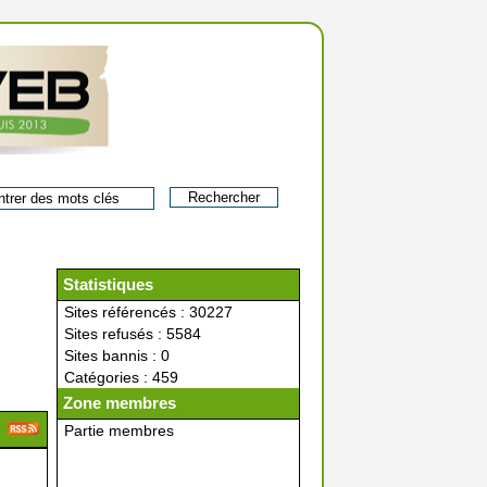
Statistiques
Sites référencés : 30227
Sites refusés : 5584
Sites bannis : 0
Catégories : 459
Zone membres
Partie membres