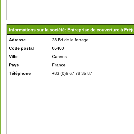
Informations sur la société: Entreprise de couverture à Fréju
Adresse
28 Bd de la ferrage
Code postal
06400
Ville
Cannes
Pays
France
Téléphone
+33 (0)6 67 78 35 87