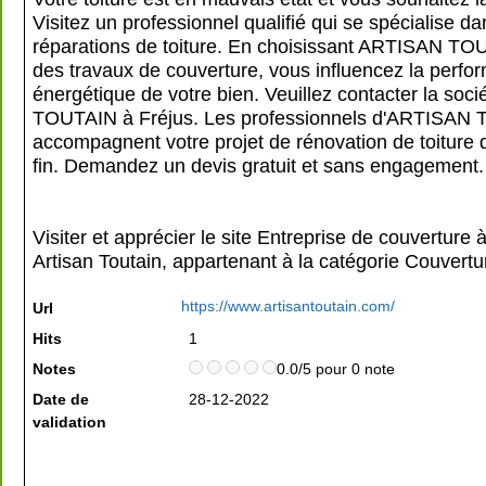
Visitez un professionnel qualifié qui se spécialise da
réparations de toiture. En choisissant ARTISAN TO
des travaux de couverture, vous influencez la perfo
énergétique de votre bien. Veuillez contacter la so
TOUTAIN à Fréjus. Les professionnels d'ARTISAN
accompagnent votre projet de rénovation de toiture 
fin. Demandez un devis gratuit et sans engagement.
Visiter et apprécier le site Entreprise de couverture à
Artisan Toutain, appartenant à la catégorie
Couvertur
https://www.artisantoutain.com/
Url
Hits
1
Notes
0.0/5 pour 0 note
Date de
28-12-2022
validation