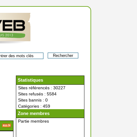
Statistiques
Sites référencés : 30227
Sites refusés : 5584
Sites bannis : 0
Catégories : 459
Zone membres
Partie membres