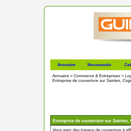
Annuaire
Nouveautés
Cat
Annuaire
>
Commerce & Entreprises
>
Lo
Entreprise de couverture sur Saintes, Cog
Entreprise de couverture sur Saintes,
Vous avez des travaux de couverture à eff