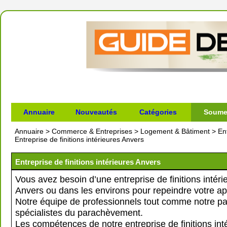
Annuaire
Nouveautés
Catégories
Soumet
Annuaire
>
Commerce & Entreprises
>
Logement & Bâtiment
>
En
Entreprise de finitions intérieures Anvers
Entreprise de finitions intérieures Anvers
Vous avez besoin d’une entreprise de finitions intéri
Anvers ou dans les environs pour repeindre votre a
Notre équipe de professionnels tout comme notre pa
spécialistes du parachèvement.
Les compétences de notre entreprise de finitions int