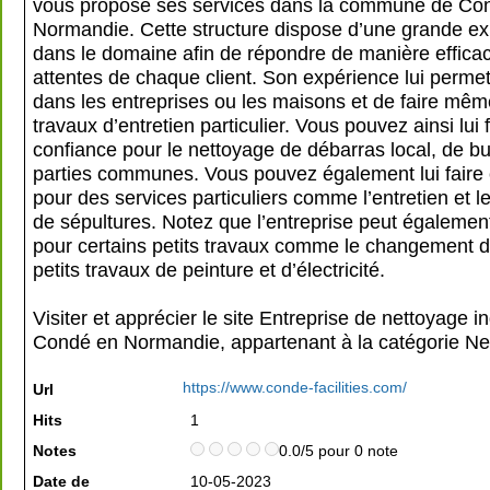
vous propose ses services dans la commune de Co
Normandie. Cette structure dispose d’une grande e
dans le domaine afin de répondre de manière effica
attentes de chaque client. Son expérience lui permet 
dans les entreprises ou les maisons et de faire mêm
travaux d’entretien particulier. Vous pouvez ainsi lui 
confiance pour le nettoyage de débarras local, de b
parties communes. Vous pouvez également lui faire
pour des services particuliers comme l’entretien et l
de sépultures. Notez que l’entreprise peut égalemen
pour certains petits travaux comme le changement de
petits travaux de peinture et d’électricité.
Visiter et apprécier le site Entreprise de nettoyage in
Condé en Normandie, appartenant à la catégorie
Ne
https://www.conde-facilities.com/
Url
Hits
1
Notes
0.0/5 pour 0 note
Date de
10-05-2023