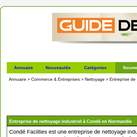
Annuaire
Nouveautés
Catégories
Soumet
Annuaire
>
Commerce & Entreprises
>
Nettoyage
>
Entreprise de
Entreprise de nettoyage industriel à Condé en Normandie
Condé Faciities est une entreprise de nettoyage indus