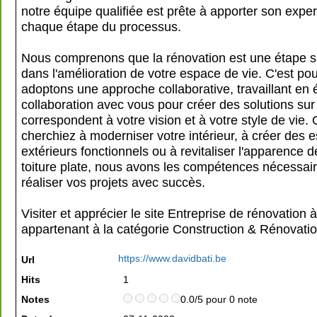
notre équipe qualifiée est prête à apporter son exper
chaque étape du processus.
Nous comprenons que la rénovation est une étape si
dans l'amélioration de votre espace de vie. C'est po
adoptons une approche collaborative, travaillant en é
collaboration avec vous pour créer des solutions su
correspondent à votre vision et à votre style de vie.
cherchiez à moderniser votre intérieur, à créer des 
extérieurs fonctionnels ou à revitaliser l'apparence d
toiture plate, nous avons les compétences nécessai
réaliser vos projets avec succès.
Visiter et apprécier le site Entreprise de rénovation 
appartenant à la catégorie
Construction & Rénovati
https://www.davidbati.be
Url
Hits
1
Notes
0.0/5 pour 0 note