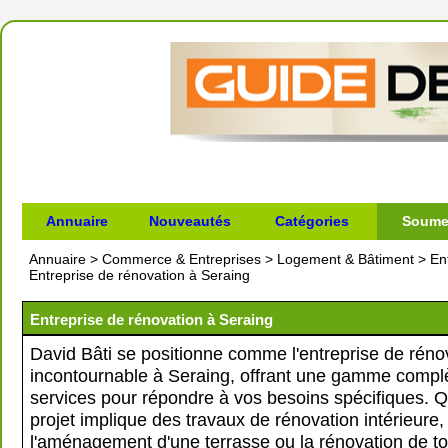
Annuaire
Nouveautés
Catégories
Soumet
Annuaire
>
Commerce & Entreprises
>
Logement & Bâtiment
>
En
Entreprise de rénovation à Seraing
Entreprise de rénovation à Seraing
David Bâti se positionne comme l'entreprise de réno
incontournable à Seraing, offrant une gamme compl
services pour répondre à vos besoins spécifiques. Q
projet implique des travaux de rénovation intérieure,
l'aménagement d'une terrasse ou la rénovation de toi