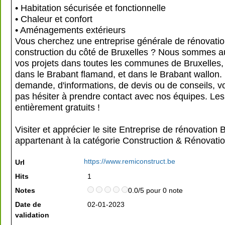
• Habitation sécurisée et fonctionnelle
• Chaleur et confort
• Aménagements extérieurs
Vous cherchez une entreprise générale de rénovati
construction du côté de Bruxelles ? Nous sommes a
vos projets dans toutes les communes de Bruxelles,
dans le Brabant flamand, et dans le Brabant wallon.
demande, d'informations, de devis ou de conseils, 
pas hésiter à prendre contact avec nos équipes. Les
entièrement gratuits !
Visiter et apprécier le site Entreprise de rénovation 
appartenant à la catégorie
Construction & Rénovati
https://www.remiconstruct.be
Url
Hits
1
Notes
0.0/5 pour 0 note
Date de
02-01-2023
validation