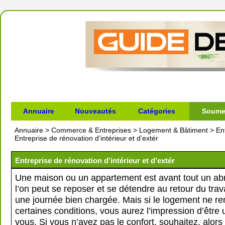
Annuaire
Nouveautés
Catégories
Soumet
Annuaire
>
Commerce & Entreprises
>
Logement & Bâtiment
>
En
Entreprise de rénovation d’intérieur et d’extér
Entreprise de rénovation d’intérieur et d’extér
Une maison ou un appartement est avant tout un abri
l’on peut se reposer et se détendre au retour du trav
une journée bien chargée. Mais si le logement ne re
certaines conditions, vous aurez l’impression d’être 
vous. Si vous n’avez pas le confort, souhaitez, alors