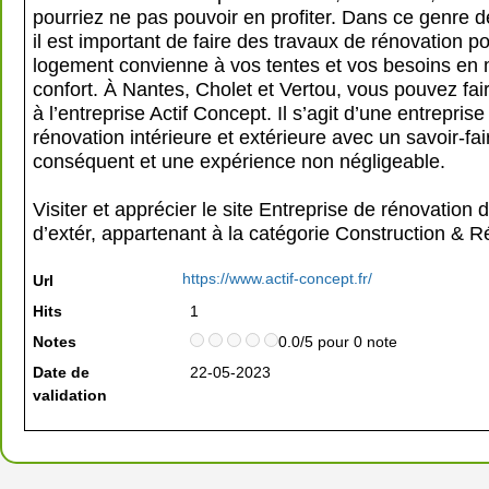
pourriez ne pas pouvoir en profiter. Dans ce genre de
il est important de faire des travaux de rénovation p
logement convienne à vos tentes et vos besoins en 
confort. À Nantes, Cholet et Vertou, vous pouvez fai
à l’entreprise Actif Concept. Il s’agit d’une entreprise
rénovation intérieure et extérieure avec un savoir-fai
conséquent et une expérience non négligeable.
Visiter et apprécier le site Entreprise de rénovation d’
d’extér, appartenant à la catégorie
Construction & R
https://www.actif-concept.fr/
Url
Hits
1
Notes
0.0/5 pour 0 note
Date de
22-05-2023
validation