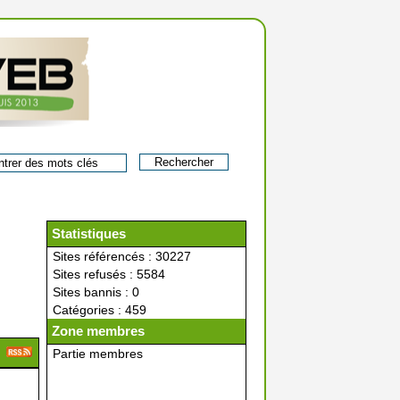
Statistiques
Sites référencés : 30227
Sites refusés : 5584
Sites bannis : 0
Catégories : 459
Zone membres
Partie membres