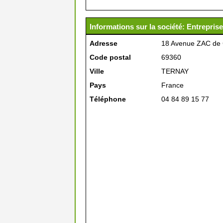
Informations sur la société: Entrepris
Adresse
18 Avenue ZAC de
Code postal
69360
Ville
TERNAY
Pays
France
Téléphone
04 84 89 15 77