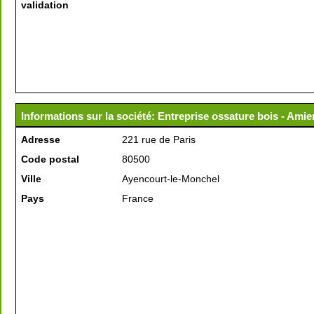
validation
Informations sur la société: Entreprise ossature bois - Amie
Adresse
221 rue de Paris
Code postal
80500
Ville
Ayencourt-le-Monchel
Pays
France