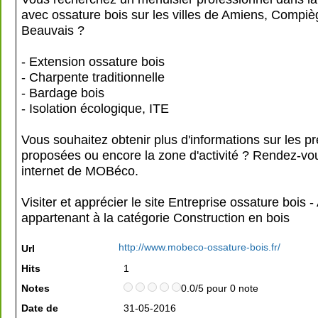
avec ossature bois sur les villes de Amiens, Compiè
Beauvais ?
- Extension ossature bois
- Charpente traditionnelle
- Bardage bois
- Isolation écologique, ITE
Vous souhaitez obtenir plus d'informations sur les pr
proposées ou encore la zone d'activité ? Rendez-vous
internet de MOBéco.
Visiter et apprécier le site Entreprise ossature bois 
appartenant à la catégorie
Construction en bois
http://www.mobeco-ossature-bois.fr/
Url
Hits
1
Notes
0.0/5 pour 0 note
Date de
31-05-2016