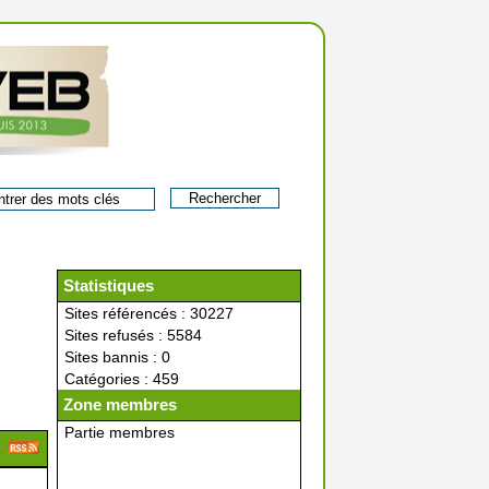
Statistiques
Sites référencés : 30227
Sites refusés : 5584
Sites bannis : 0
Catégories : 459
Zone membres
Partie membres