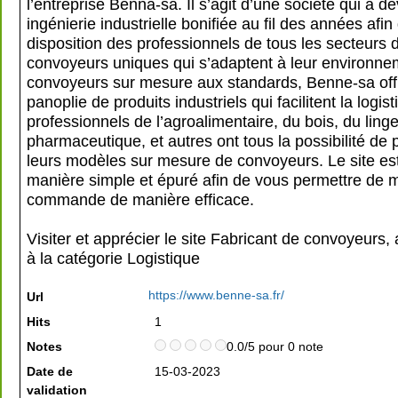
l’entreprise Benna-sa. Il s’agit d’une société qui a 
ingénierie industrielle bonifiée au fil des années afin
disposition des professionnels de tous les secteurs d
convoyeurs uniques qui s’adaptent à leur environne
convoyeurs sur mesure aux standards, Benne-sa off
panoplie de produits industriels qui facilitent la logis
professionnels de l’agroalimentaire, du bois, du linge
pharmaceutique, et autres ont tous la possibilité de 
leurs modèles sur mesure de convoyeurs. Le site es
manière simple et épuré afin de vous permettre de 
commande de manière efficace.
Visiter et apprécier le site Fabricant de convoyeurs,
à la catégorie
Logistique
https://www.benne-sa.fr/
Url
Hits
1
Notes
0.0/5 pour 0 note
Date de
15-03-2023
validation