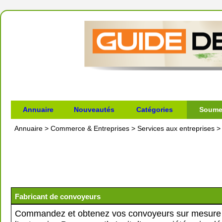
Annuaire
Nouveautés
Catégories
Soumet
Annuaire
>
Commerce & Entreprises
>
Services aux entreprises
Fabricant de convoyeurs
Commandez et obtenez vos convoyeurs sur mesure