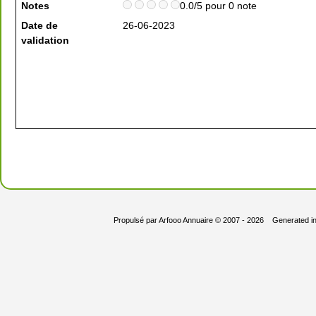
Notes
0.0/5 pour 0 note
Date de
26-06-2023
validation
Propulsé par
Arfooo Annuaire
© 2007 - 2026 Generated i