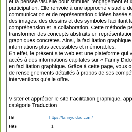
et la pensée visuelle pour stimuler l’engagement et l
participation. Elle renvoie à une approche visuelle d
communication et de représentation d’idées basée s
des images, des dessins et des symboles facilitant l
compréhension et la collaboration. Cette méthode p
transformer des concepts abstraits en représentatio
graphiques concrètes. Ainsi, la facilitation graphique
informations plus accessibles et mémorables.
En effet, le présent site web est une plateforme qui
accès à des informations capitales sur « Fanny Dido
en facilitation graphique. Grâce à cette page, vous 
de renseignements détaillés à propos de ses compét
interventions qu’elle offre.
Visiter et apprécier le site Facilitation graphique, ap
catégorie
Traduction
https://fannydidou.com/
Url
Hits
1