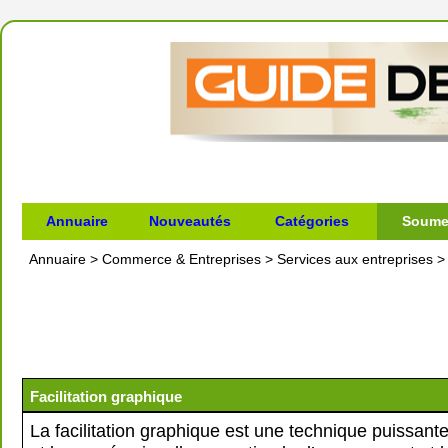
Annuaire
Nouveautés
Catégories
Soumet
Annuaire
>
Commerce & Entreprises
>
Services aux entreprises
Facilitation graphique
La facilitation graphique est une technique puissante q