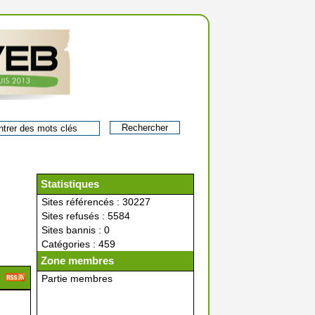
Statistiques
Sites référencés : 30227
Sites refusés : 5584
Sites bannis : 0
Catégories : 459
Zone membres
Partie membres