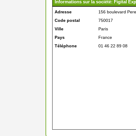
Informations sur la société: Figital Exp
Adresse
156 boulevard Pere
Code postal
750017
Ville
Paris
Pays
France
Téléphone
01 46 22 89 08