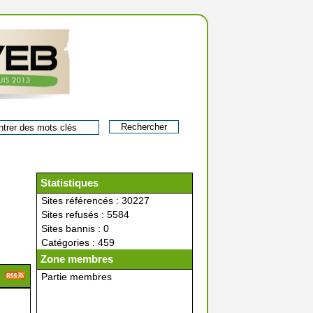
Statistiques
Sites référencés : 30227
Sites refusés : 5584
Sites bannis : 0
Catégories : 459
Zone membres
Partie membres