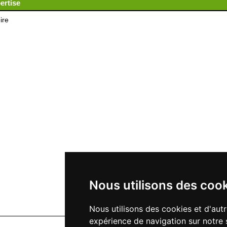
ertise
ire
Nous utilisons des coo
Nous utilisons des cookies et d'aut
expérience de navigation sur notre 