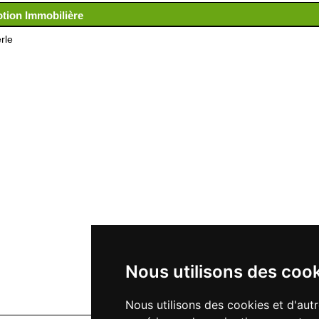
otion Immobilière
rle
Nous utilisons des coo
Nous utilisons des cookies et d'aut