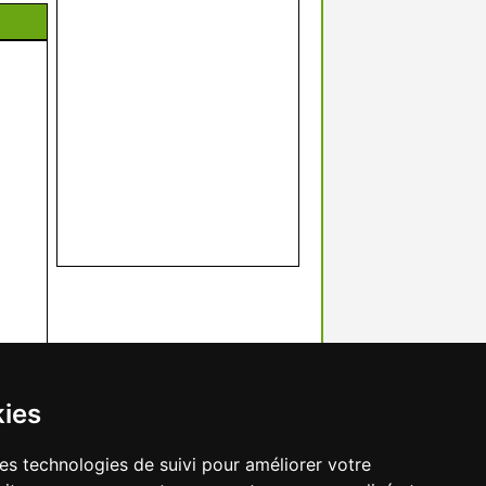
kies
res technologies de suivi pour améliorer votre