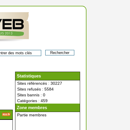
Statistiques
Sites référencés : 30227
Sites refusés : 5584
Sites bannis : 0
Catégories : 459
Zone membres
Partie membres