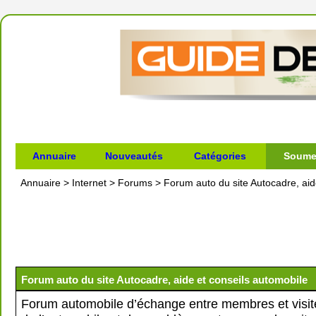
Annuaire
Nouveautés
Catégories
Soumet
Annuaire
>
Internet
>
Forums
>
Forum auto du site Autocadre, aid
Forum auto du site Autocadre, aide et conseils automobile
Forum automobile d’échange entre membres et visit