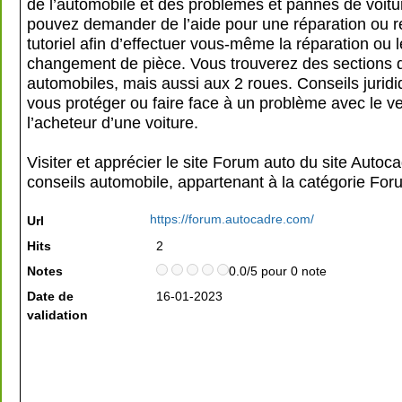
de l’automobile et des problèmes et pannes de voitu
pouvez demander de l’aide pour une réparation ou 
tutoriel afin d’effectuer vous-même la réparation ou l
changement de pièce. Vous trouverez des sections 
automobiles, mais aussi aux 2 roues. Conseils jurid
vous protéger ou faire face à un problème avec le v
l’acheteur d’une voiture.
Visiter et apprécier le site Forum auto du site Autoca
conseils automobile, appartenant à la catégorie
For
https://forum.autocadre.com/
Url
Hits
2
Notes
0.0/5 pour 0 note
Date de
16-01-2023
validation