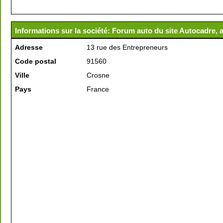
Informations sur la société: Forum auto du site Autocadre, 
Adresse
13 rue des Entrepreneurs
Code postal
91560
Ville
Crosne
Pays
France