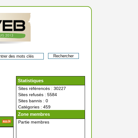
Statistiques
Sites référencés : 30227
Sites refusés : 5584
Sites bannis : 0
Catégories : 459
Zone membres
Partie membres