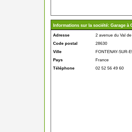
Informations sur la société: Garage à 
Adresse
2 avenue du Val de 
Code postal
28630
Ville
FONTENAY-SUR-
Pays
France
Téléphone
02 52 56 49 60