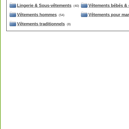
Lingerie & Sous-vêtements
Vêtements bébés & 
(40)
Vêtements hommes
Vêtements pour mar
(54)
Vêtements traditionnels
(8)