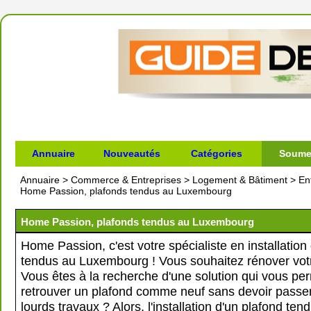
Annuaire
Nouveautés
Catégories
Soumet
Annuaire
>
Commerce & Entreprises
>
Logement & Bâtiment
>
En
Home Passion, plafonds tendus au Luxembourg
Home Passion, plafonds tendus au Luxembourg
Home Passion, c'est votre spécialiste en installation
tendus au Luxembourg ! Vous souhaitez rénover vot
Vous êtes à la recherche d'une solution qui vous per
retrouver un plafond comme neuf sans devoir passe
lourds travaux ? Alors, l'installation d'un plafond tend