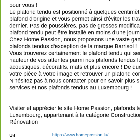
pour vous !
Le plafond tendu est positionné à quelques centimèt
plafond d'origine et vous permet ainsi d'éviter les tra
dernier. Pas de poussières, pas de grosses modificat
plafond tendu peut être installé en moins d'une jour
Chez Home Passion, nous proposons une vaste g
plafonds tendus d'exception de la marque Barrisol !
Vous trouverez certainement le plafond tendu qui ser
hauteur de vos attentes parmi nos plafonds tendus 
acoustiques, décoratifs, mats et plus encore ! De quo
votre pièce à votre image et retrouver un plafond c
N'hésitez pas à nous contacter pour en savoir plus s
services et nos plafonds tendus au Luxembourg !
Visiter et apprécier le site Home Passion, plafonds 
Luxembourg, appartenant à la catégorie
Constructio
Rénovation
https://www.homepassion.lu/
Url