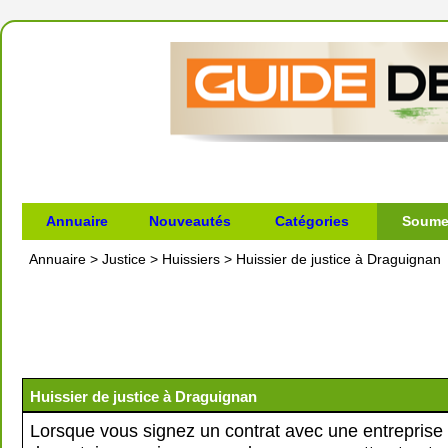
Annuaire
Nouveautés
Catégories
Soumet
Annuaire
>
Justice
>
Huissiers
>
Huissier de justice à Draguignan
Huissier de justice à Draguignan
Lorsque vous signez un contrat avec une entreprise a