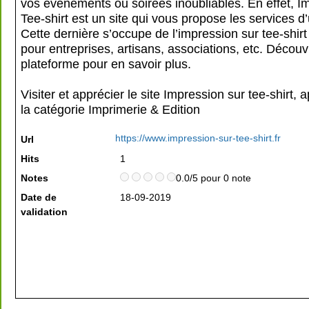
vos événements ou soirées inoubliables. En effet, I
Tee-shirt est un site qui vous propose les services d
Cette dernière s’occupe de l’impression sur tee-shirt 
pour entreprises, artisans, associations, etc. Découv
plateforme pour en savoir plus.
Visiter et apprécier le site Impression sur tee-shirt, 
la catégorie
Imprimerie & Edition
https://www.impression-sur-tee-shirt.fr
Url
Hits
1
Notes
0.0/5 pour 0 note
Date de
18-09-2019
validation