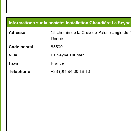
Informations sur la société: Installation Chaudière La Seyne
Adresse
18 chemin de la Croix de Palun / angle de 
Renoir
Code postal
83500
Ville
La Seyne sur mer
Pays
France
Téléphone
+33 (0)4 94 30 18 13