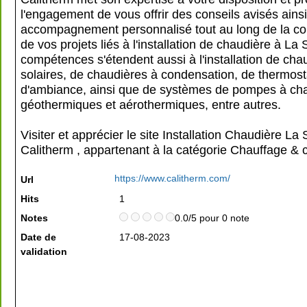
l'engagement de vous offrir des conseils avisés ains
accompagnement personnalisé tout au long de la con
de vos projets liés à l'installation de chaudière à La
compétences s'étendent aussi à l'installation de cha
solaires, de chaudières à condensation, de thermost
d'ambiance, ainsi que de systèmes de pompes à cha
géothermiques et aérothermiques, entre autres.
Visiter et apprécier le site Installation Chaudière La
Calitherm , appartenant à la catégorie
Chauffage & c
https://www.calitherm.com/
Url
Hits
1
Notes
0.0/5 pour 0 note
Date de
17-08-2023
validation