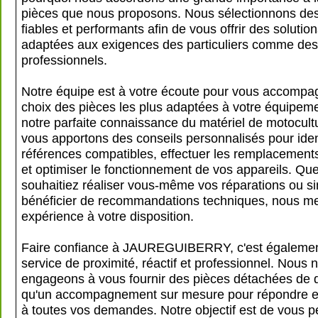
pièces que nous proposons. Nous sélectionnons des
fiables et performants afin de vous offrir des solutio
adaptées aux exigences des particuliers comme des
professionnels.
Notre équipe est à votre écoute pour vous accompa
choix des pièces les plus adaptées à votre équipem
notre parfaite connaissance du matériel de motocult
vous apportons des conseils personnalisés pour ident
références compatibles, effectuer les remplacement
et optimiser le fonctionnement de vos appareils. Qu
souhaitiez réaliser vous-même vos réparations ou 
bénéficier de recommandations techniques, nous me
expérience à votre disposition.
Faire confiance à JAUREGUIBERRY, c'est également
service de proximité, réactif et professionnel. Nous 
engageons à vous fournir des pièces détachées de qu
qu'un accompagnement sur mesure pour répondre e
à toutes vos demandes. Notre objectif est de vous p