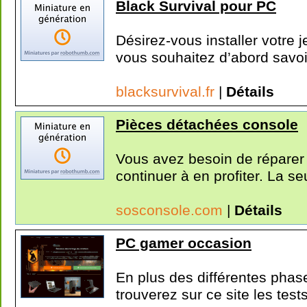
Black Survival pour PC
Désirez-vous installer votre 
vous souhaitez d’abord savoir
blacksurvival.fr
|
Détails
Pièces détachées console
Vous avez besoin de réparer 
continuer à en profiter. La seu
sosconsole.com
|
Détails
PC gamer occasion
En plus des différentes pha
trouverez sur ce site les tests