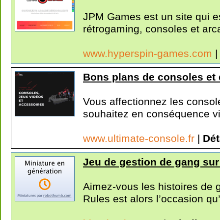
JPM Games est un site qui es
rétrogaming, consoles et arca
www.hyperspin-games.com
Bons plans de consoles et 
Vous affectionnez les console
souhaitez en conséquence viv
www.ultimate-console.fr
|
Dét
Jeu de gestion de gang sur
Aimez-vous les histoires de g
Rules est alors l’occasion qu’i