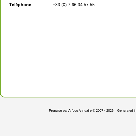
Téléphone
+33 (0) 7 66 34 57 55
Propulsé par
Arfooo Annuaire
© 2007 - 2026 Generated i