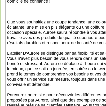
domicile de confiance !
Que vous souhaitiez une coupe tendance, une color
éclatante, une mise en plis élégante ou une coiffure
occasion spéciale, Aurore saura répondre à vos atten
travaille avec des produits de qualité supérieure po
résultats durables et respectueux de la santé de vo
L'atelier D'Aurore se distingue par sa flexibilité et sa 
Vous n'avez plus besoin de vous rendre dans un salo
bondé et stressant. Aurore se déplace à l'heure qui 
le mieux, que ce soit en journée, en soirée ou le we
prend le temps de comprendre vos besoins et vos dé
vous offrir un service sur mesure, toujours dans un
conviviale et détendue.
Parcourez notre site pour découvrir les différentes p
proposées par Aurore, ainsi que des exemples de son
réalisé auprès de sa clientèle satisfaite. Vous trouve