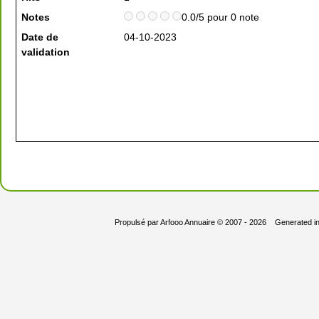
Notes
0.0/5 pour 0 note
Date de
04-10-2023
validation
Propulsé par
Arfooo Annuaire
© 2007 - 2026 Generated i