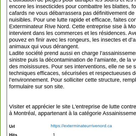
encore les insecticides pour combattre les blattes, f
cafards ne vous débarrassera pas définitivement de
nuisibles. Pour une lutte rapide et efficace, faites co
Exterminateur Rive Nord. Cette entreprise sise à Mo
intervient dans les commerces et les résidences. Ave
pouvez en finir avec les rongeurs, les insectes et d’
animaux qui vous dérangent.
Ladite société prend aussi en charge l’assainisseme
sinistre puis la décontamination de l’amiante, de la v
des moisissures. Pour ses interventions, elle ne se 
techniques efficaces, sécurisées et respectueuses d
l’environnement. Pour solliciter cette structure, remp
formulaire sur son site.
Visiter et apprécier le site L'entreprise de lutte contre
à Montréal, appartenant à la catégorie
Assainisseme
https://exterminateurrivenord.ca
Url
Hits
1