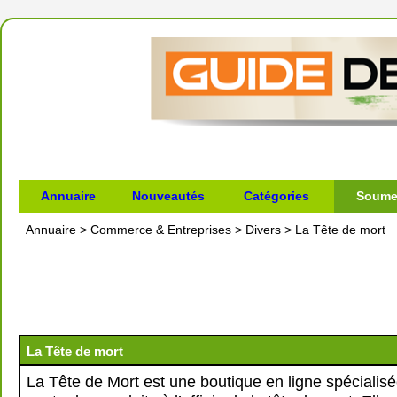
Annuaire
Nouveautés
Catégories
Soumet
Annuaire
>
Commerce & Entreprises
>
Divers
>
La Tête de mort
La Tête de mort
La Tête de Mort est une boutique en ligne spécialisé