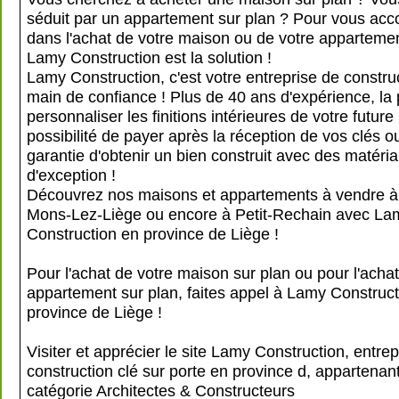
séduit par un appartement sur plan ? Pour vous ac
dans l'achat de votre maison ou de votre appartemen
Lamy Construction est la solution !
Lamy Construction, c'est votre entreprise de constru
main de confiance ! Plus de 40 ans d'expérience, la p
personnaliser les finitions intérieures de votre future 
possibilité de payer après la réception de vos clés o
garantie d'obtenir un bien construit avec des matéri
d'exception !
Découvrez nos maisons et appartements à vendre à
Mons-Lez-Liège ou encore à Petit-Rechain avec La
Construction en province de Liège !
Pour l'achat de votre maison sur plan ou pour l'achat
appartement sur plan, faites appel à Lamy Construct
province de Liège !
Visiter et apprécier le site Lamy Construction, entrep
construction clé sur porte en province d, appartenant
catégorie
Architectes & Constructeurs