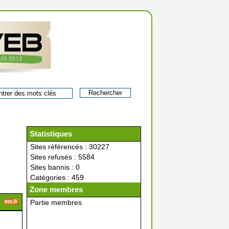
Statistiques
Sites référencés : 30227
Sites refusés : 5584
Sites bannis : 0
Catégories : 459
Zone membres
Partie membres