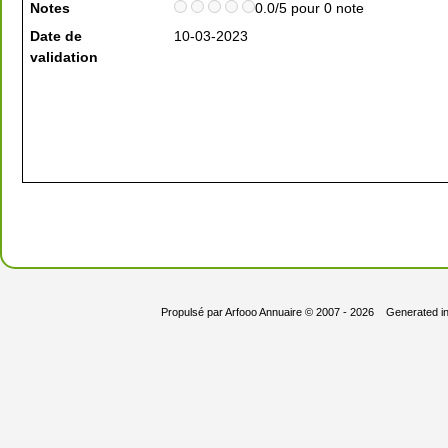
Notes
0.0/5 pour 0 note
Date de
10-03-2023
validation
Propulsé par
Arfooo Annuaire
© 2007 - 2026 Generated i