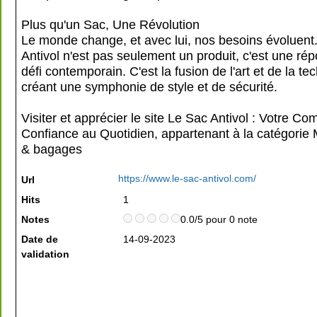
Plus qu'un Sac, Une Révolution
Le monde change, et avec lui, nos besoins évoluent
Antivol n'est pas seulement un produit, c'est une ré
défi contemporain. C'est la fusion de l'art et de la te
créant une symphonie de style et de sécurité.
Visiter et apprécier le site Le Sac Antivol : Votre 
Confiance au Quotidien, appartenant à la catégorie
& bagages
https://www.le-sac-antivol.com/
Url
Hits
1
Notes
0.0/5 pour 0 note
Date de
14-09-2023
validation