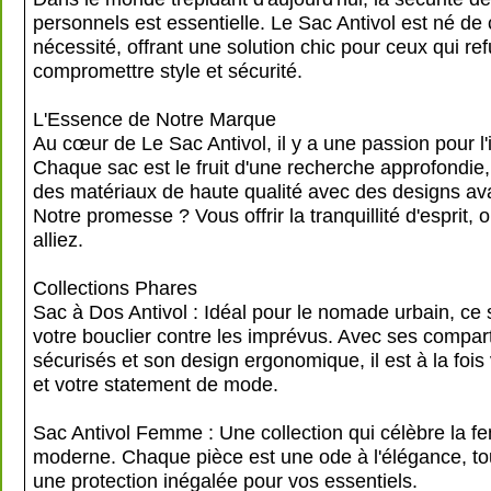
personnels est essentielle. Le Sac Antivol est né de 
nécessité, offrant une solution chic pour ceux qui re
compromettre style et sécurité.
L'Essence de Notre Marque
Au cœur de Le Sac Antivol, il y a une passion pour l'
Chaque sac est le fruit d'une recherche approfondie
des matériaux de haute qualité avec des designs ava
Notre promesse ? Vous offrir la tranquillité d'esprit,
alliez.
Collections Phares
Sac à Dos Antivol : Idéal pour le nomade urbain, ce 
votre bouclier contre les imprévus. Avec ses compar
sécurisés et son design ergonomique, il est à la fois
et votre statement de mode.
Sac Antivol Femme : Une collection qui célèbre la 
moderne. Chaque pièce est une ode à l'élégance, tou
une protection inégalée pour vos essentiels.