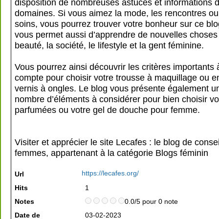
disposition de nombreuses astuces et informations 
domaines. Si vous aimez la mode, les rencontres ou
soins, vous pourrez trouver votre bonheur sur ce bl
vous permet aussi d’apprendre de nouvelles choses 
beauté, la société, le lifestyle et la gent féminine.
Vous pourrez ainsi découvrir les critères importants
compte pour choisir votre trousse à maquillage ou e
vernis à ongles. Le blog vous présente également un
nombre d’éléments à considérer pour bien choisir v
parfumées ou votre gel de douche pour femme.
Visiter et apprécier le site Lecafes : le blog de conse
femmes, appartenant à la catégorie
Blogs féminin
https://lecafes.org/
Url
Hits
1
Notes
0.0/5 pour 0 note
Date de
03-02-2023