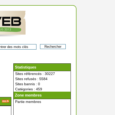
Statistiques
Sites référencés : 30227
Sites refusés : 5584
Sites bannis : 0
Catégories : 459
Zone membres
Partie membres