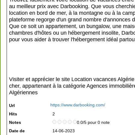
au meilleur prix avec Darbooking. Que vous cherchi
location en bord de mer, à la montagne ou à la cam
plateforme regorge d'un grand nombre d'annonces 
Que ce soit un appartement, un bungalow, une mais
chambres d'hôtes ou un hébergement insolite, Darbo
pour vous aider à trouver l'hébergement idéal partout
Visiter et apprécier le site Location vacances Algérie
cher, appartenant à la catégorie
Agences immobilièr
Algériennes
https://www.darbooking.com/
Url
Hits
2
Notes
0.0/5 pour 0 note
Date de
14-06-2023