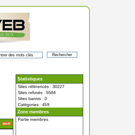
Statistiques
Sites référencés : 30227
Sites refusés : 5584
Sites bannis : 0
Catégories : 459
Zone membres
Partie membres