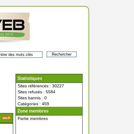
Statistiques
Sites référencés : 30227
Sites refusés : 5584
Sites bannis : 0
Catégories : 459
Zone membres
Partie membres