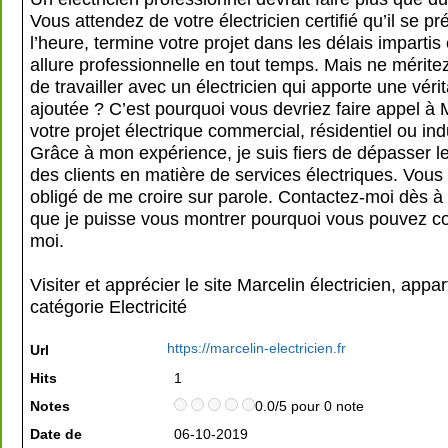
Vous attendez de votre électricien certifié qu’il se p
l’heure, termine votre projet dans les délais impartis 
allure professionnelle en tout temps. Mais ne mérit
de travailler avec un électricien qui apporte une véri
ajoutée ? C’est pourquoi vous devriez faire appel à 
votre projet électrique commercial, résidentiel ou indu
Grâce à mon expérience, je suis fiers de dépasser le
des clients en matière de services électriques. Vous
obligé de me croire sur parole. Contactez-moi dès à 
que je puisse vous montrer pourquoi vous pouvez c
moi.
Visiter et apprécier le site Marcelin électricien, appa
catégorie
Electricité
https://marcelin-electricien.fr
Url
Hits
1
Notes
0.0/5 pour 0 note
Date de
06-10-2019