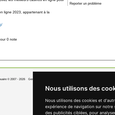
Reporter un problème
 en ligne 2023, appartenant à la
g/
pour 0 note
uaire
© 2007 - 2026 Generated in 0.006 Queries: 6
Contact
Newsletter
- Changer les 
Nous utilisons des coo
Nous utilisons des cookies et d'aut
expérience de navigation sur notre 
des publicités ciblées, pour analyse