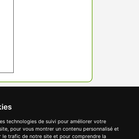
préférences des cookies
kies
res technologies de suivi pour améliorer votre
site, pour vous montrer un contenu personnalisé et
r le trafic de notre site et pour comprendre la