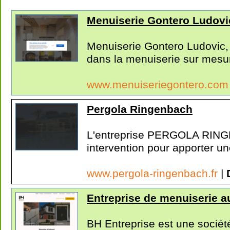
Menuiserie Gontero Ludovi
Menuiserie Gontero Ludovic,
dans la menuiserie sur mesur
www.menuiseriegontero.co
Pergola Ringenbach
L'entreprise PERGOLA RIN
intervention pour apporter un
www.pergola-ringenbach.fr
|
Entreprise de menuiserie a
BH Entreprise est une sociét