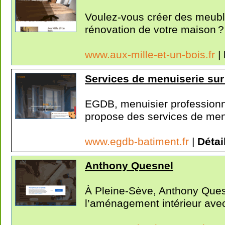
Voulez-vous créer des meubl
rénovation de votre maison ? 
www.aux-mille-et-un-bois.fr
|
Services de menuiserie sur
EGDB, menuisier professionne
propose des services de menu
www.egdb-batiment.fr
|
Détai
Anthony Quesnel
À Pleine-Sève, Anthony Ques
l’aménagement intérieur avec