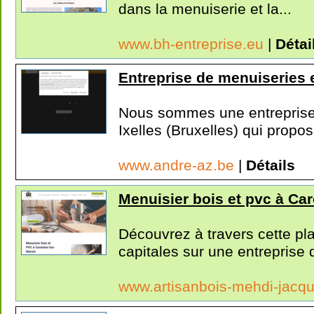
dans la menuiserie et la...
www.bh-entreprise.eu
|
Détai
Entreprise de menuiseries e
Nous sommes une entreprise 
Ixelles (Bruxelles) qui propos
www.andre-az.be
|
Détails
Menuisier bois et pvc à Ca
Découvrez à travers cette pl
capitales sur une entreprise d
www.artisanbois-mehdi-jacq