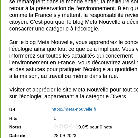
se remarquent dans le monde entier, la meilleure sol
retour à la préservation de l’environnement. Bien que
comme la France s’y mettent, la responsabilité revi
citoyen. C’est pourquoi le blog Meta Nouvelle a déc
consacrer une catégorie à l’écologie.
Sur le blog Meta Nouvelle, vous apprendrez le conc
l’écologie ainsi que tout ce que cela implique. Vous 
informerez sur toutes les actualités qui concernent
l’environnement en France. Vous découvrirez aussi 
et des astuces pour pratiquer l’écologie au quotidien
à la maison, au travail ou même dans la rue.
Visiter et apprécier le site Meta Nouvelle pour tout
sur l'écologie, appartenant à la catégorie
Divers
https://meta-nouvelle.fr
Url
Hits
1
Notes
0.0/5 pour 0 note
Date de
28-09-2023