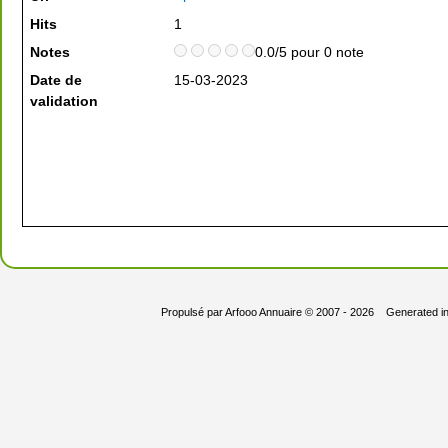
Hits
1
Notes
0.0/5 pour 0 note
Date de
15-03-2023
validation
Propulsé par
Arfooo Annuaire
© 2007 - 2026 Generated i