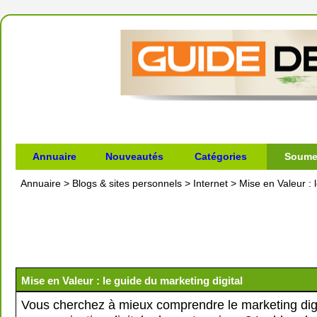
Annuaire
Nouveautés
Catégories
Soumet
Annuaire
>
Blogs & sites personnels
>
Internet
>
Mise en Valeur : 
Mise en Valeur : le guide du marketing digital
Vous cherchez à mieux comprendre le marketing digit