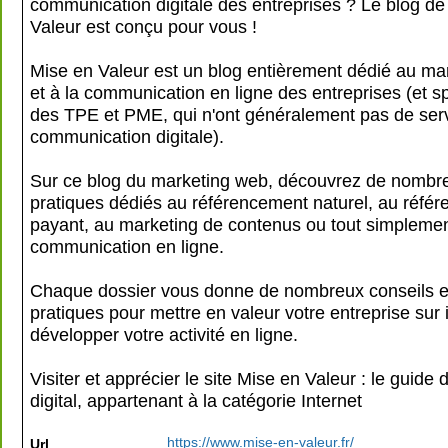
communication digitale des entreprises ? Le blog de
Valeur est conçu pour vous !
Mise en Valeur est un blog entièrement dédié au mark
et à la communication en ligne des entreprises (et 
des TPE et PME, qui n'ont généralement pas de ser
communication digitale).
Sur ce blog du marketing web, découvrez de nombr
pratiques dédiés au référencement naturel, au réfé
payant, au marketing de contenus ou tout simplemen
communication en ligne.
Chaque dossier vous donne de nombreux conseils e
pratiques pour mettre en valeur votre entreprise sur i
développer votre activité en ligne.
Visiter et apprécier le site Mise en Valeur : le guide
digital, appartenant à la catégorie
Internet
https://www.mise-en-valeur.fr/
Url