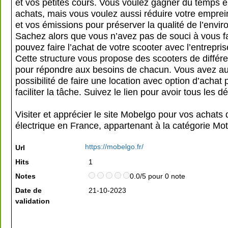
et vos petites cours. Vous voulez gagner du temps e
achats, mais vous voulez aussi réduire votre empre
et vos émissions pour préserver la qualité de l’envi
Sachez alors que vous n’avez pas de souci à vous f
pouvez faire l’achat de votre scooter avec l’entrepri
Cette structure vous propose des scooters de différe
pour répondre aux besoins de chacun. Vous avez au
possibilité de faire une location avec option d’achat
faciliter la tâche. Suivez le lien pour avoir tous les dé
Visiter et apprécier le site Mobelgo pour vos achats
électrique en France, appartenant à la catégorie
Mot
https://mobelgo.fr/
Url
Hits
1
Notes
0.0/5 pour 0 note
Date de
21-10-2023
validation