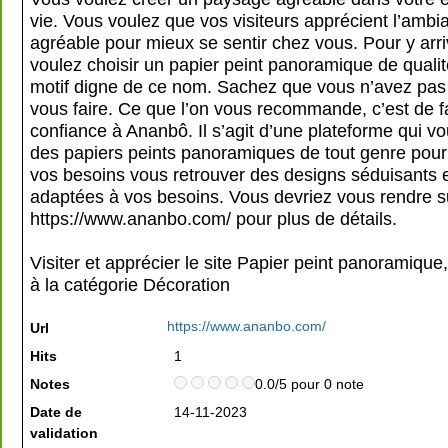
vie. Vous voulez que vos visiteurs apprécient l’ambi
agréable pour mieux se sentir chez vous. Pour y arri
voulez choisir un papier peint panoramique de quali
motif digne de ce nom. Sachez que vous n’avez pas
vous faire. Ce que l’on vous recommande, c’est de f
confiance à Ananbô. Il s’agit d’une plateforme qui v
des papiers peints panoramiques de tout genre pour
vos besoins vous retrouver des designs séduisants et
adaptées à vos besoins. Vous devriez vous rendre su
https://www.ananbo.com/ pour plus de détails.
Visiter et apprécier le site Papier peint panoramique
à la catégorie
Décoration
https://www.ananbo.com/
Url
Hits
1
Notes
0.0/5 pour 0 note
Date de
14-11-2023
validation