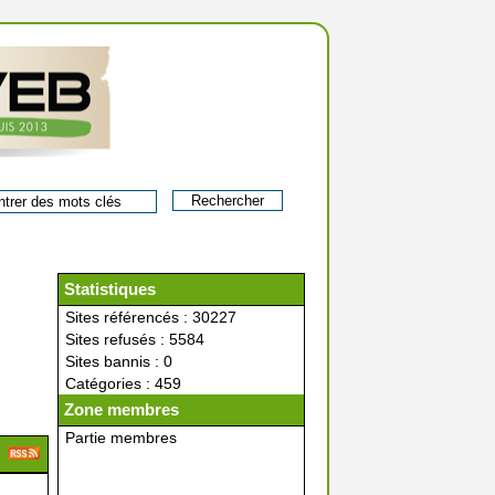
Statistiques
Sites référencés : 30227
Sites refusés : 5584
Sites bannis : 0
Catégories : 459
Zone membres
Partie membres