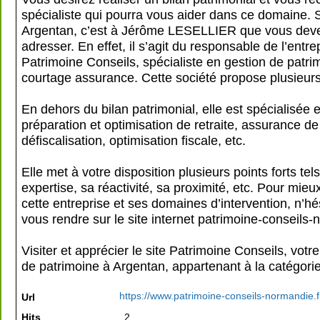
spécialiste qui pourra vous aider dans ce domaine. 
Argentan, c’est à Jérôme LESELLIER que vous dev
adresser. En effet, il s’agit du responsable de l’entre
Patrimoine Conseils, spécialiste en gestion de patri
courtage assurance. Cette société propose plusieurs
En dehors du bilan patrimonial, elle est spécialisée 
préparation et optimisation de retraite, assurance d
défiscalisation, optimisation fiscale, etc.
Elle met à votre disposition plusieurs points forts te
expertise, sa réactivité, sa proximité, etc. Pour mieu
cette entreprise et ses domaines d’intervention, n’hé
vous rendre sur le site internet patrimoine-conseils-
Visiter et apprécier le site Patrimoine Conseils, votr
de patrimoine à Argentan, appartenant à la catégori
https://www.patrimoine-conseils-normandie.f
Url
Hits
2