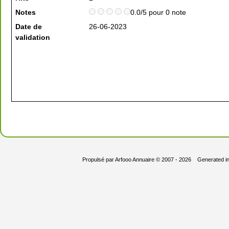
Notes
0.0/5 pour 0 note
Date de
26-06-2023
validation
Propulsé par
Arfooo Annuaire
© 2007 - 2026 Generated i